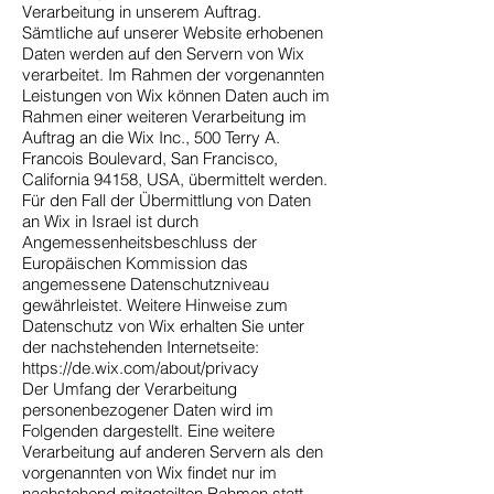
Verarbeitung in unserem Auftrag.
Sämtliche auf unserer Website erhobenen
Daten werden auf den Servern von Wix
verarbeitet. Im Rahmen der vorgenannten
Leistungen von Wix können Daten auch im
Rahmen einer weiteren Verarbeitung im
Auftrag an die Wix Inc., 500 Terry A.
Francois Boulevard, San Francisco,
California 94158, USA, übermittelt werden.
Für den Fall der Übermittlung von Daten
an Wix in Israel ist durch
Angemessenheitsbeschluss der
Europäischen Kommission das
angemessene Datenschutzniveau
gewährleistet. Weitere Hinweise zum
Datenschutz von Wix erhalten Sie unter
der nachstehenden Internetseite:
https://de.wix.com/about/privacy
Der Umfang der Verarbeitung
personenbezogener Daten wird im
Folgenden dargestellt. Eine weitere
Verarbeitung auf anderen Servern als den
vorgenannten von Wix findet nur im
nachstehend mitgeteilten Rahmen statt.