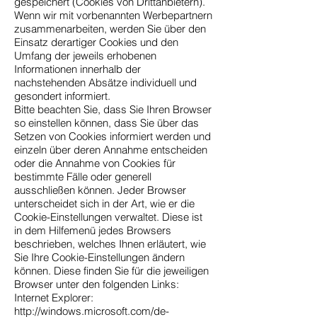
gespeichert (Cookies von Drittanbietern).
Wenn wir mit vorbenannten Werbepartnern
zusammenarbeiten, werden Sie über den
Einsatz derartiger Cookies und den
Umfang der jeweils erhobenen
Informationen innerhalb der
nachstehenden Absätze individuell und
gesondert informiert.
Bitte beachten Sie, dass Sie Ihren Browser
so einstellen können, dass Sie über das
Setzen von Cookies informiert werden und
einzeln über deren Annahme entscheiden
oder die Annahme von Cookies für
bestimmte Fälle oder generell
ausschließen können. Jeder Browser
unterscheidet sich in der Art, wie er die
Cookie-Einstellungen verwaltet. Diese ist
in dem Hilfemenü jedes Browsers
beschrieben, welches Ihnen erläutert, wie
Sie Ihre Cookie-Einstellungen ändern
können. Diese finden Sie für die jeweiligen
Browser unter den folgenden Links:
Internet Explorer:
http://windows.microsoft.com/de-