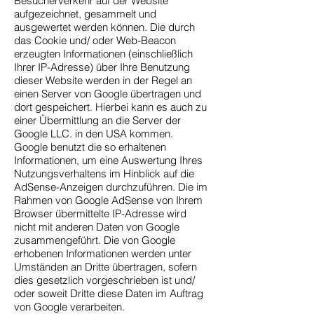
Besucherverkehr auf der Website
aufgezeichnet, gesammelt und
ausgewertet werden können. Die durch
das Cookie und/ oder Web-Beacon
erzeugten Informationen (einschließlich
Ihrer IP-Adresse) über Ihre Benutzung
dieser Website werden in der Regel an
einen Server von Google übertragen und
dort gespeichert. Hierbei kann es auch zu
einer Übermittlung an die Server der
Google LLC. in den USA kommen.
Google benutzt die so erhaltenen
Informationen, um eine Auswertung Ihres
Nutzungsverhaltens im Hinblick auf die
AdSense-Anzeigen durchzuführen. Die im
Rahmen von Google AdSense von Ihrem
Browser übermittelte IP-Adresse wird
nicht mit anderen Daten von Google
zusammengeführt. Die von Google
erhobenen Informationen werden unter
Umständen an Dritte übertragen, sofern
dies gesetzlich vorgeschrieben ist und/
oder soweit Dritte diese Daten im Auftrag
von Google verarbeiten.