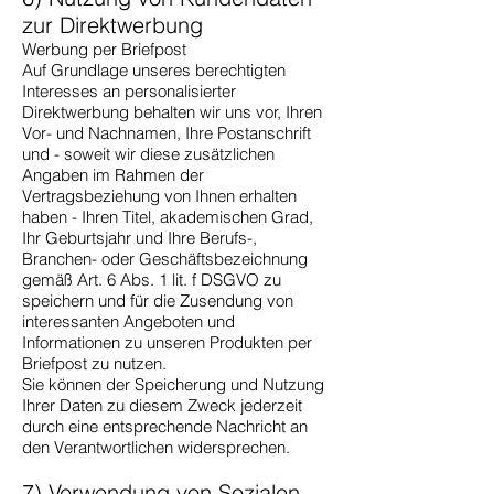
zur Direktwerbung
Werbung per Briefpost
Auf Grundlage unseres berechtigten
Interesses an personalisierter
Direktwerbung behalten wir uns vor, Ihren
Vor- und Nachnamen, Ihre Postanschrift
und - soweit wir diese zusätzlichen
Angaben im Rahmen der
Vertragsbeziehung von Ihnen erhalten
haben - Ihren Titel, akademischen Grad,
Ihr Geburtsjahr und Ihre Berufs-,
Branchen- oder Geschäftsbezeichnung
gemäß Art. 6 Abs. 1 lit. f DSGVO zu
speichern und für die Zusendung von
interessanten Angeboten und
Informationen zu unseren Produkten per
Briefpost zu nutzen.
Sie können der Speicherung und Nutzung
Ihrer Daten zu diesem Zweck jederzeit
durch eine entsprechende Nachricht an
den Verantwortlichen widersprechen.
7) Verwendung von Sozialen