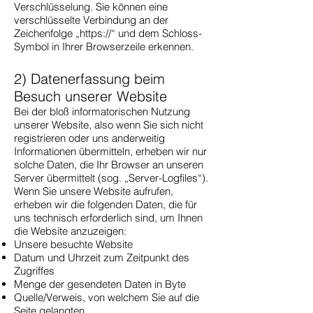
Verschlüsselung. Sie können eine
verschlüsselte Verbindung an der
Zeichenfolge „https://“ und dem Schloss-
Symbol in Ihrer Browserzeile erkennen.
2) Datenerfassung beim
Besuch unserer Website
Bei der bloß informatorischen Nutzung
unserer Website, also wenn Sie sich nicht
registrieren oder uns anderweitig
Informationen übermitteln, erheben wir nur
solche Daten, die Ihr Browser an unseren
Server übermittelt (sog. „Server-Logfiles“).
Wenn Sie unsere Website aufrufen,
erheben wir die folgenden Daten, die für
uns technisch erforderlich sind, um Ihnen
die Website anzuzeigen:
Unsere besuchte Website
Datum und Uhrzeit zum Zeitpunkt des
Zugriffes
Menge der gesendeten Daten in Byte
Quelle/Verweis, von welchem Sie auf die
Seite gelangten