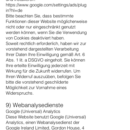
https://www.google.com/settings/ads/plug
in?hl=de
Bitte beachten Sie, dass bestimmte
Funktionen dieser Website möglicherweise
nicht oder nur eingeschränkt genutzt
werden können, wenn Sie die Verwendung
von Cookies deaktiviert haben.
Soweit rechtlich erforderlich, haben wir zur
vorstehend dargestellten Verarbeitung
Ihrer Daten Ihre Einwilligung gemäß Art. 6
Abs. 1 lit. a DSGVO eingeholt. Sie können
Ihre erteilte Einwilligung jederzeit mit
Wirkung für die Zukunft widerrufen. Um
Ihren Widerruf auszuüben, befolgen Sie
bitte die vorstehend geschilderte
Möglichkeit zur Vornahme eines
Widerspruchs.
9) Webanalysedienste
Google (Universal) Analytics
Diese Website benutzt Google (Universal)
Analytics, einen Webanalysedienst der
Google Ireland Limited, Gordon House, 4