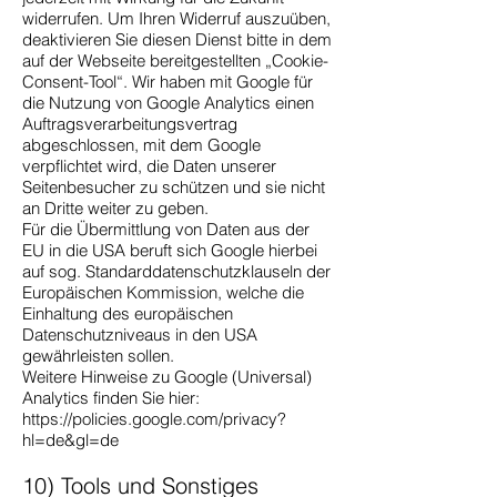
widerrufen. Um Ihren Widerruf auszuüben,
deaktivieren Sie diesen Dienst bitte in dem
auf der Webseite bereitgestellten „Cookie-
Consent-Tool“. Wir haben mit Google für
die Nutzung von Google Analytics einen
Auftragsverarbeitungsvertrag
abgeschlossen, mit dem Google
verpflichtet wird, die Daten unserer
Seitenbesucher zu schützen und sie nicht
an Dritte weiter zu geben.
Für die Übermittlung von Daten aus der
EU in die USA beruft sich Google hierbei
auf sog. Standarddatenschutzklauseln der
Europäischen Kommission, welche die
Einhaltung des europäischen
Datenschutzniveaus in den USA
gewährleisten sollen.
Weitere Hinweise zu Google (Universal)
Analytics finden Sie hier:
https://policies.google.com/privacy?
hl=de&gl=de
10) Tools und Sonstiges