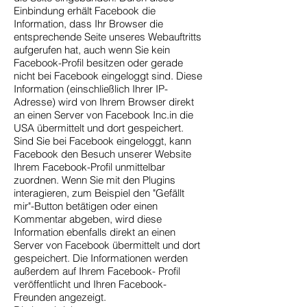
Einbindung erhält Facebook die
Information, dass Ihr Browser die
entsprechende Seite unseres Webauftritts
aufgerufen hat, auch wenn Sie kein
Facebook-Profil besitzen oder gerade
nicht bei Facebook eingeloggt sind. Diese
Information (einschließlich Ihrer IP-
Adresse) wird von Ihrem Browser direkt
an einen Server von Facebook Inc.in die
USA übermittelt und dort gespeichert.
Sind Sie bei Facebook eingeloggt, kann
Facebook den Besuch unserer Website
Ihrem Facebook-Profil unmittelbar
zuordnen. Wenn Sie mit den Plugins
interagieren, zum Beispiel den "Gefällt
mir"-Button betätigen oder einen
Kommentar abgeben, wird diese
Information ebenfalls direkt an einen
Server von Facebook übermittelt und dort
gespeichert. Die Informationen werden
außerdem auf Ihrem Facebook- Profil
veröffentlicht und Ihren Facebook-
Freunden angezeigt.