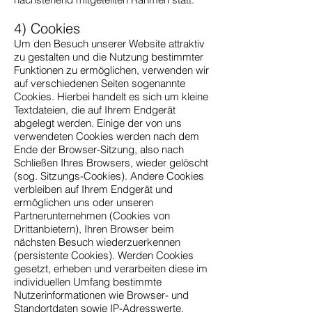
4) Cookies
Um den Besuch unserer Website attraktiv
zu gestalten und die Nutzung bestimmter
Funktionen zu ermöglichen, verwenden wir
auf verschiedenen Seiten sogenannte
Cookies. Hierbei handelt es sich um kleine
Textdateien, die auf Ihrem Endgerät
abgelegt werden. Einige der von uns
verwendeten Cookies werden nach dem
Ende der Browser-Sitzung, also nach
Schließen Ihres Browsers, wieder gelöscht
(sog. Sitzungs-Cookies). Andere Cookies
verbleiben auf Ihrem Endgerät und
ermöglichen uns oder unseren
Partnerunternehmen (Cookies von
Drittanbietern), Ihren Browser beim
nächsten Besuch wiederzuerkennen
(persistente Cookies). Werden Cookies
gesetzt, erheben und verarbeiten diese im
individuellen Umfang bestimmte
Nutzerinformationen wie Browser- und
Standortdaten sowie IP-Adresswerte.