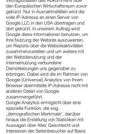
Vertragsstaaten des Abkommens über
den Europäischen Wirtschaftsraum zuvor
gekürzt. Nur in Ausnahmefällen wird die
volle IP-Adresse an einen Server von
Google LLC.in den USA übertragen und
dort gekürzt. In unserem Auftrag wird
Google diese Informationen benutzen, um
Ihre Nutzung der Website auszuwerten,
um Reports über die Websiteaktivitäten
zusammenzustellen und um weitere mit
der Websitenutzung und der
Internetnutzung verbundene
Dienstleistungen uns gegenüber zu
erbringen. Dabei wird die im Rahmen von
Google (Universal) Analytics von Ihrem
Browser übermittelte IP-Adresse nicht mit
anderen Daten von Google
zusammengeführt.
Google Analytics ermöglicht über eine
spezielle Funktion, die sog.
„demografischen Merkmale“, darüber
hinaus die Erstellung von Statistiken mit
Aussagen über Alter, Geschlecht und
Interessen der Seitenbesucher auf Basis