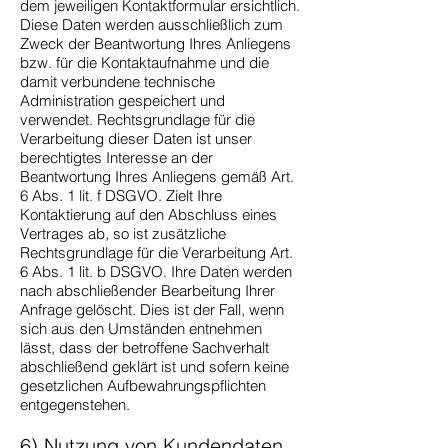
dem jeweiligen Kontaktformular ersichtlich.
Diese Daten werden ausschließlich zum
Zweck der Beantwortung Ihres Anliegens
bzw. für die Kontaktaufnahme und die
damit verbundene technische
Administration gespeichert und
verwendet. Rechtsgrundlage für die
Verarbeitung dieser Daten ist unser
berechtigtes Interesse an der
Beantwortung Ihres Anliegens gemäß Art.
6 Abs. 1 lit. f DSGVO. Zielt Ihre
Kontaktierung auf den Abschluss eines
Vertrages ab, so ist zusätzliche
Rechtsgrundlage für die Verarbeitung Art.
6 Abs. 1 lit. b DSGVO. Ihre Daten werden
nach abschließender Bearbeitung Ihrer
Anfrage gelöscht. Dies ist der Fall, wenn
sich aus den Umständen entnehmen
lässt, dass der betroffene Sachverhalt
abschließend geklärt ist und sofern keine
gesetzlichen Aufbewahrungspflichten
entgegenstehen.
6) Nutzung von Kundendaten