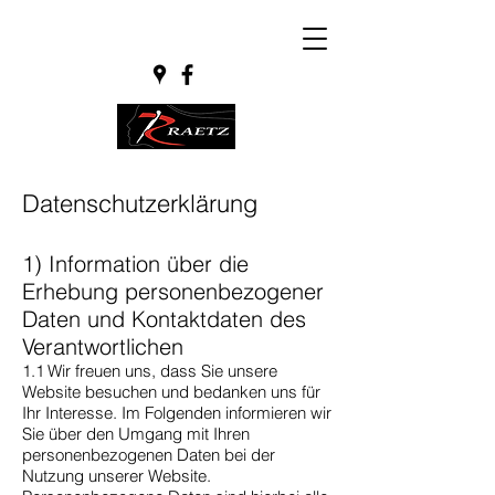
Datenschutzerklärung
1) Information über die
Erhebung personenbezogener
Daten und Kontaktdaten des
Verantwortlichen
1.1 Wir freuen uns, dass Sie unsere
Website besuchen und bedanken uns für
Ihr Interesse. Im Folgenden informieren wir
Sie über den Umgang mit Ihren
personenbezogenen Daten bei der
Nutzung unserer Website.