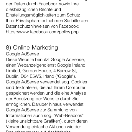
der Daten durch Facebook sowie Ihre
diesbezüglichen Rechte und
Einstellungsmöglichkeiten zum Schutz
Ihrer Privatsphäre entnehmen Sie bitte den
Datenschutzhinweisen von Facebook:
https://www.facebook.com/policy.php
8) Online-Marketing
Google AdSense
Diese Website benutzt Google AdSense,
einen Webanzeigendienst Google Ireland
Limited, Gordon House, 4 Barrow St,
Dublin, D04 E5W5, Irland ("Google").
Google AdSense verwendet sog. Cookies
sind Textdateien, die auf Ihrem Computer
gespeichert werden und die eine Analyse
der Benutzung der Website durch Sie
ermöglichen. Darüber hinaus verwendet
Google AdSense zur Sammlung von
Informationen auch sog. "Web-Beacons"
(kleine unsichtbare Grafiken), durch deren
Verwendung einfache Aktionen wie der