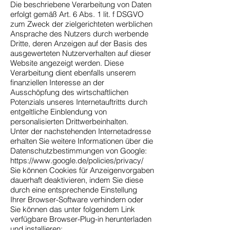
Die beschriebene Verarbeitung von Daten
erfolgt gemäß Art. 6 Abs. 1 lit. f DSGVO
zum Zweck der zielgerichteten werblichen
Ansprache des Nutzers durch werbende
Dritte, deren Anzeigen auf der Basis des
ausgewerteten Nutzerverhalten auf dieser
Website angezeigt werden. Diese
Verarbeitung dient ebenfalls unserem
finanziellen Interesse an der
Ausschöpfung des wirtschaftlichen
Potenzials unseres Internetauftritts durch
entgeltliche Einblendung von
personalisierten Drittwerbeinhalten.
Unter der nachstehenden Internetadresse
erhalten Sie weitere Informationen über die
Datenschutzbestimmungen von Google:
https://www.google.de/policies/privacy/
Sie können Cookies für Anzeigenvorgaben
dauerhaft deaktivieren, indem Sie diese
durch eine entsprechende Einstellung
Ihrer Browser-Software verhindern oder
Sie können das unter folgendem Link
verfügbare Browser-Plug-in herunterladen
und installieren: