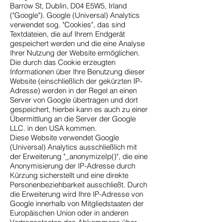
Barrow St, Dublin, D04 E5W5, Irland
("Google"). Google (Universal) Analytics
verwendet sog. "Cookies", das sind
Textdateien, die auf Ihrem Endgerät
gespeichert werden und die eine Analyse
Ihrer Nutzung der Website ermöglichen.
Die durch das Cookie erzeugten
Informationen über Ihre Benutzung dieser
Website (einschließlich der gekürzten IP-
Adresse) werden in der Regel an einen
Server von Google übertragen und dort
gespeichert, hierbei kann es auch zu einer
Übermittlung an die Server der Google
LLC. in den USA kommen.
Diese Website verwendet Google
(Universal) Analytics ausschließlich mit
der Erweiterung "_anonymizeIp()", die eine
Anonymisierung der IP-Adresse durch
Kürzung sicherstellt und eine direkte
Personenbeziehbarkeit ausschließt. Durch
die Erweiterung wird Ihre IP-Adresse von
Google innerhalb von Mitgliedstaaten der
Europäischen Union oder in anderen