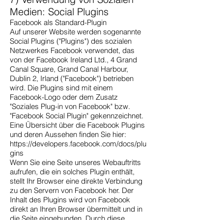
Medien: Social Plugins
Facebook als Standard-Plugin
Auf unserer Website werden sogenannte
Social Plugins ("Plugins") des sozialen
Netzwerkes Facebook verwendet, das
von der Facebook Ireland Ltd., 4 Grand
Canal Square, Grand Canal Harbour,
Dublin 2, Irland ("Facebook") betrieben
wird. Die Plugins sind mit einem
Facebook-Logo oder dem Zusatz
"Soziales Plug-in von Facebook" bzw.
"Facebook Social Plugin" gekennzeichnet.
Eine Übersicht über die Facebook Plugins
und deren Aussehen finden Sie hier:
https://developers.facebook.com/docs/plu
gins
Wenn Sie eine Seite unseres Webauftritts
aufrufen, die ein solches Plugin enthält,
stellt Ihr Browser eine direkte Verbindung
zu den Servern von Facebook her. Der
Inhalt des Plugins wird von Facebook
direkt an Ihren Browser übermittelt und in
die Seite eingebunden. Durch diese