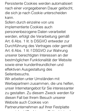
Persistente Cookies werden automatisiert
nach einer vorgegebenen Dauer gelöscht,
die sich je nach Cookie unterscheiden
kann.
Sofern durch einzelne von uns
implementierte Cookies auch
personenbezogene Daten verarbeitet
werden, erfolgt die Verarbeitung gemäß
Art. 6 Abs. 1 lit. b DSGVO entweder zur
Durchführung des Vertrages oder gemäß
Art. 6 Abs. 1 lit. f DSGVO zur Wahrung
unserer berechtigten Interessen an der
bestmöglichen Funktionalität der Website
sowie einer kundenfreundlichen und
effektiven Ausgestaltung des
Seitenbesuchs.
Wir arbeiten unter Umständen mit
Werbepartnern zusammen, die uns helfen,
unser Internetangebot für Sie interessanter
zu gestalten. Zu diesem Zweck werden für
diesen Fall bei Ihrem Besuch unserer
Website auch Cookies von
Partnerunternehmen auf Ihrer Festplatte