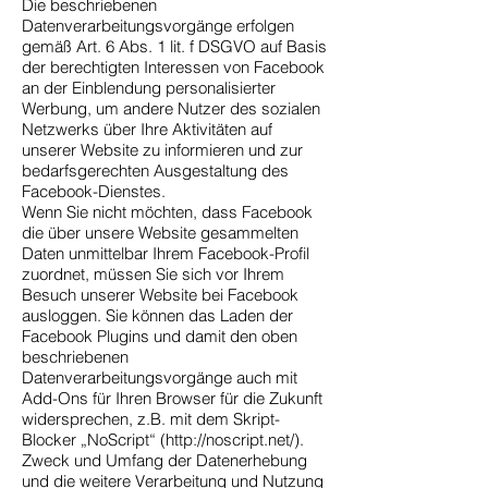
Die beschriebenen
Datenverarbeitungsvorgänge erfolgen
gemäß Art. 6 Abs. 1 lit. f DSGVO auf Basis
der berechtigten Interessen von Facebook
an der Einblendung personalisierter
Werbung, um andere Nutzer des sozialen
Netzwerks über Ihre Aktivitäten auf
unserer Website zu informieren und zur
bedarfsgerechten Ausgestaltung des
Facebook-Dienstes.
Wenn Sie nicht möchten, dass Facebook
die über unsere Website gesammelten
Daten unmittelbar Ihrem Facebook-Profil
zuordnet, müssen Sie sich vor Ihrem
Besuch unserer Website bei Facebook
ausloggen. Sie können das Laden der
Facebook Plugins und damit den oben
beschriebenen
Datenverarbeitungsvorgänge auch mit
Add-Ons für Ihren Browser für die Zukunft
widersprechen, z.B. mit dem Skript-
Blocker „NoScript“ (
http://noscript.net/).
Zweck und Umfang der Datenerhebung
und die weitere Verarbeitung und Nutzung